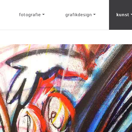
fotografie
grafikdesign
kunst