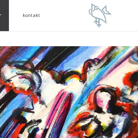
kontakt