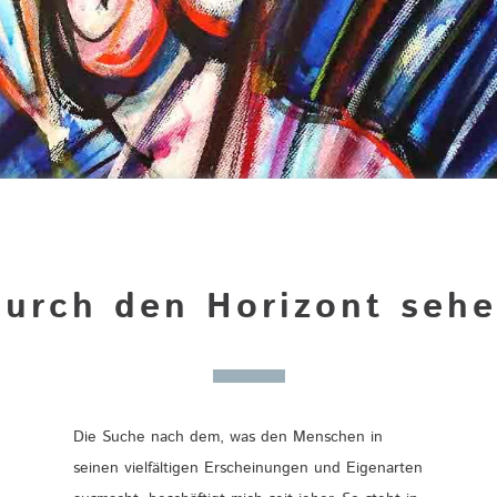
urch den Horizont seh
Die Suche nach dem, was den Menschen in
seinen vielfältigen Erscheinungen und Eigenarten