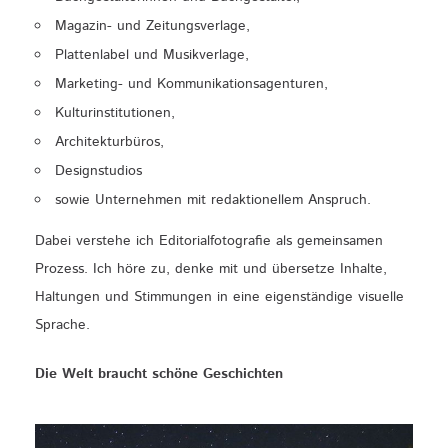
Magazin- und Zeitungsverlage,
Plattenlabel und Musikverlage,
Marketing- und Kommunikationsagenturen,
Kulturinstitutionen,
Architekturbüros,
Designstudios
sowie Unternehmen mit redaktionellem Anspruch.
Dabei verstehe ich Editorialfotografie als gemeinsamen
Prozess. Ich höre zu, denke mit und übersetze Inhalte,
Haltungen und Stimmungen in eine eigenständige visuelle
Sprache.
Die Welt braucht schöne Geschichten