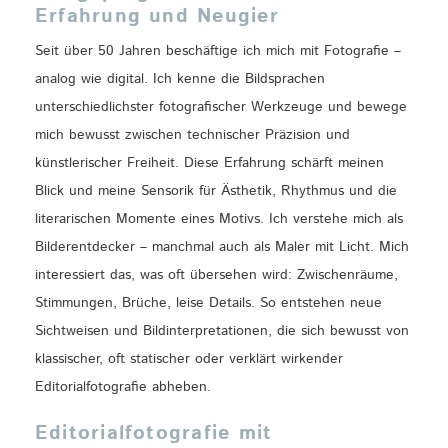
Erfahrung und Neugier
Seit über 50 Jahren beschäftige ich mich mit Fotografie –
analog wie digital. Ich kenne die Bildsprachen
unterschiedlichster fotografischer Werkzeuge und bewege
mich bewusst zwischen technischer Präzision und
künstlerischer Freiheit. Diese Erfahrung schärft meinen
Blick und meine Sensorik für Ästhetik, Rhythmus und die
literarischen Momente eines Motivs. Ich verstehe mich als
Bilderentdecker – manchmal auch als Maler mit Licht. Mich
interessiert das, was oft übersehen wird: Zwischenräume,
Stimmungen, Brüche, leise Details. So entstehen neue
Sichtweisen und Bildinterpretationen, die sich bewusst von
klassischer, oft statischer oder verklärt wirkender
Editorialfotografie abheben.
Editorialfotografie mit