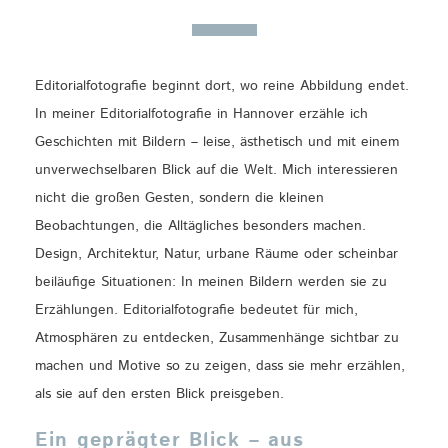
Editorialfotografie beginnt dort, wo reine Abbildung endet.
In meiner Editorialfotografie in Hannover erzähle ich
Geschichten mit Bildern – leise, ästhetisch und mit einem
unverwechselbaren Blick auf die Welt. Mich interessieren
nicht die großen Gesten, sondern die kleinen
Beobachtungen, die Alltägliches besonders machen.
Design, Architektur, Natur, urbane Räume oder scheinbar
beiläufige Situationen: In meinen Bildern werden sie zu
Erzählungen. Editorialfotografie bedeutet für mich,
Atmosphären zu entdecken, Zusammenhänge sichtbar zu
machen und Motive so zu zeigen, dass sie mehr erzählen,
als sie auf den ersten Blick preisgeben.
Ein geprägter Blick – aus