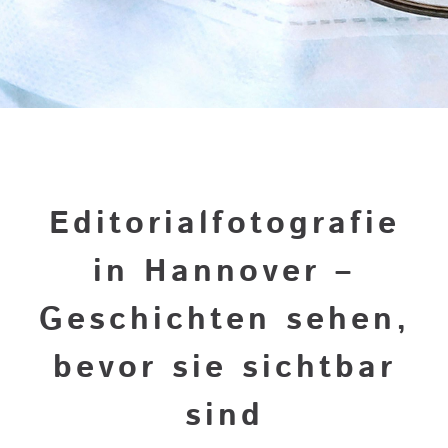
Editorialfotografie
in Hannover –
Geschichten sehen,
bevor sie sichtbar
sind