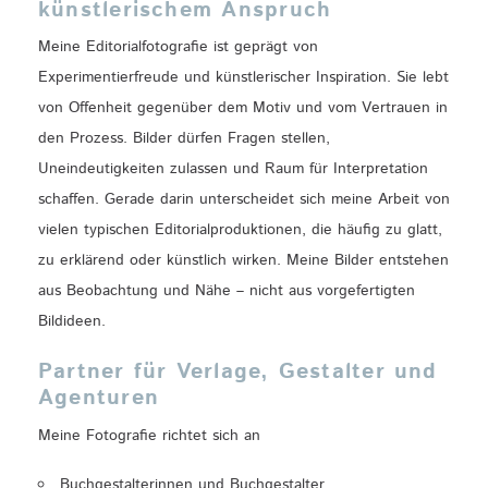
künstlerischem Anspruch
Meine Editorialfotografie ist geprägt von
Experimentierfreude und künstlerischer Inspiration. Sie lebt
von Offenheit gegenüber dem Motiv und vom Vertrauen in
den Prozess. Bilder dürfen Fragen stellen,
Uneindeutigkeiten zulassen und Raum für Interpretation
schaffen. Gerade darin unterscheidet sich meine Arbeit von
vielen typischen Editorialproduktionen, die häufig zu glatt,
zu erklärend oder künstlich wirken. Meine Bilder entstehen
aus Beobachtung und Nähe – nicht aus vorgefertigten
Bildideen.
Partner für Verlage, Gestalter und
Agenturen
Meine Fotografie richtet sich an
Buchgestalterinnen und Buchgestalter,